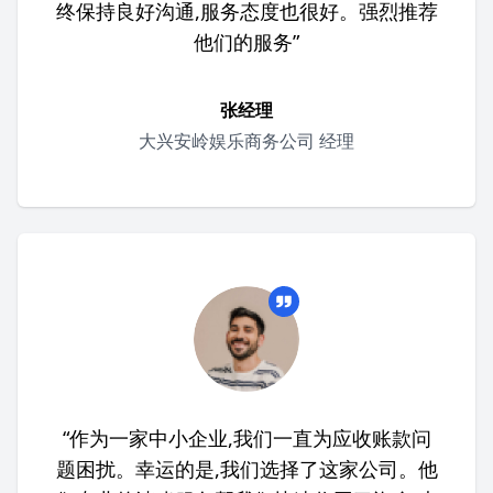
终保持良好沟通,服务态度也很好。强烈推荐
他们的服务”
张经理
大兴安岭娱乐商务公司 经理
“作为一家中小企业,我们一直为应收账款问
题困扰。幸运的是,我们选择了这家公司。他