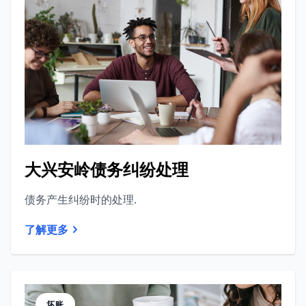
大兴安岭债务纠纷处理
债务产生纠纷时的处理.
了解更多
坏账