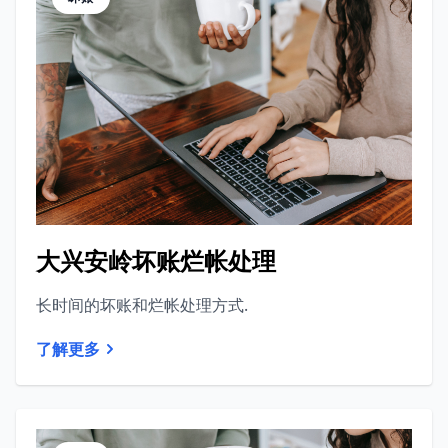
大兴安岭坏账烂帐处理
长时间的坏账和烂帐处理方式.
了解更多