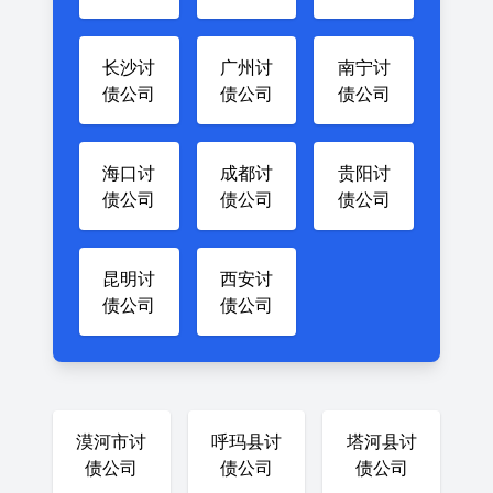
长沙讨
广州讨
南宁讨
债公司
债公司
债公司
海口讨
成都讨
贵阳讨
债公司
债公司
债公司
昆明讨
西安讨
债公司
债公司
漠河市讨
呼玛县讨
塔河县讨
债公司
债公司
债公司