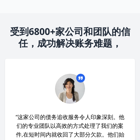
受到6800+家公司和团队的信
任，成功解决账务难题，
“这家公司的债务追收服务令人印象深刻。他
们的专业团队以高效的方式处理了我们的案
件,在短时间内就收回了大部分欠款。他们始