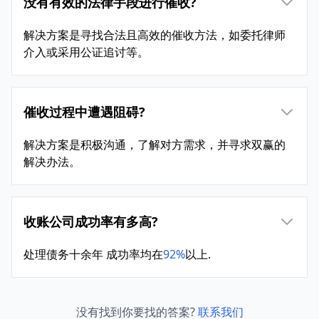
没有有效的法律手段进行催收?
解决方案是寻找合法且高效的催收方法，如委托律师
介入或采用公证追讨等。
催收过程中遭遇阻碍?
解决方案是积极沟通，了解对方需求，并寻求双赢的
解决办法。
收账公司成功率有多高?
处理债务十余年 成功率均在
92%
以上.
没有找到你要找的答案?
联系我们