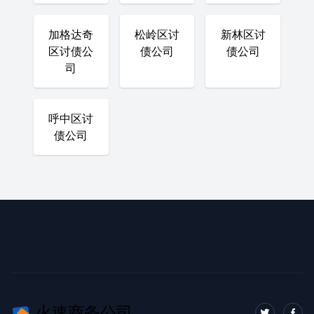
加格达奇
松岭区讨
新林区讨
区讨债公
债公司
债公司
司
呼中区讨
债公司