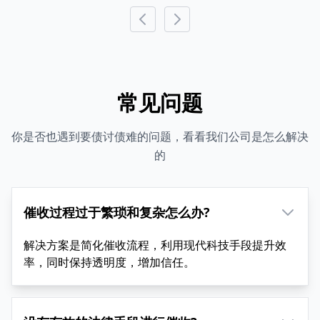
常见问题
你是否也遇到要债讨债难的问题，看看我们公司是怎么解决
的
催收过程过于繁琐和复杂怎么办?
解决方案是简化催收流程，利用现代科技手段提升效
率，同时保持透明度，增加信任。