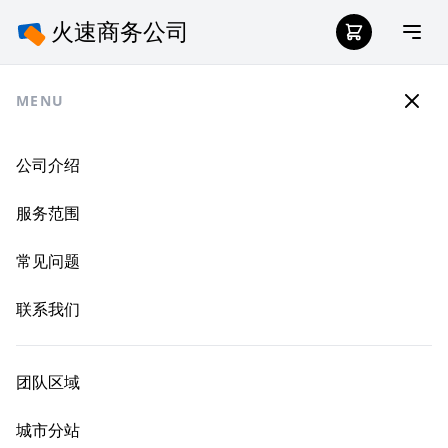
MENU
公司介绍
服务范围
常见问题
联系我们
团队区域
城市分站