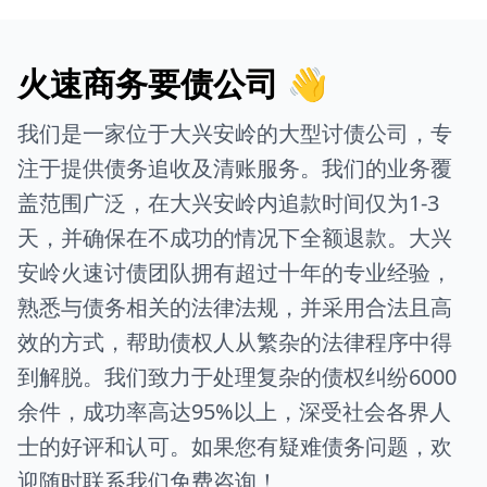
火速商务要债公司 👋
我们是一家位于大兴安岭的大型讨债公司，专
注于提供债务追收及清账服务。我们的业务覆
盖范围广泛，在大兴安岭内追款时间仅为1-3
天，并确保在不成功的情况下全额退款。大兴
安岭火速讨债团队拥有超过十年的专业经验，
熟悉与债务相关的法律法规，并采用合法且高
效的方式，帮助债权人从繁杂的法律程序中得
到解脱。我们致力于处理复杂的债权纠纷6000
余件，成功率高达95%以上，深受社会各界人
士的好评和认可。如果您有疑难债务问题，欢
迎随时联系我们免费咨询！