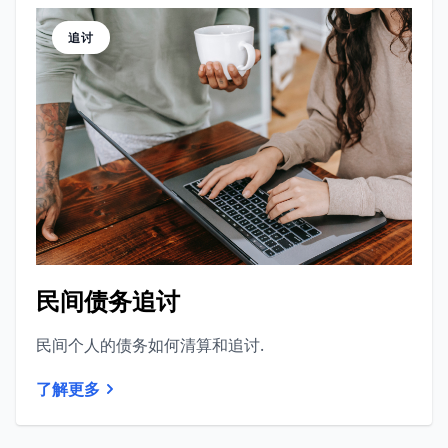
追讨
民间债务追讨
民间个人的债务如何清算和追讨.
了解更多