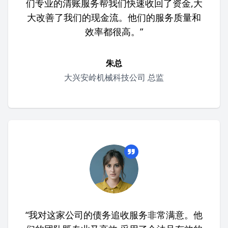
们专业的清账服务帮我们快速收回了资金,大
大改善了我们的现金流。他们的服务质量和
效率都很高。”
朱总
大兴安岭机械科技公司 总监
“我对这家公司的债务追收服务非常满意。他