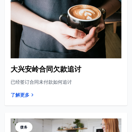
大兴安岭合同欠款追讨
已经签订合同未付款如何追讨
了解更多
债务