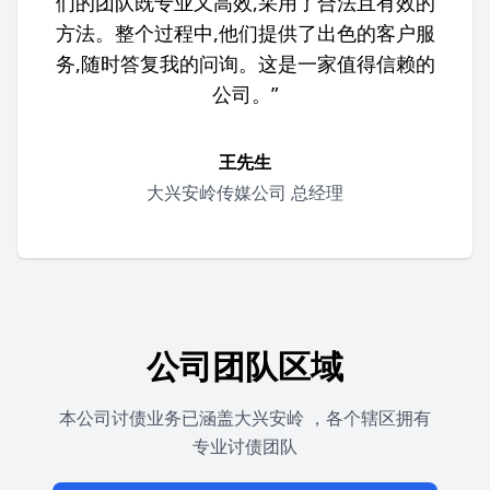
们的团队既专业又高效,采用了合法且有效的
方法。整个过程中,他们提供了出色的客户服
务,随时答复我的问询。这是一家值得信赖的
公司。”
王先生
大兴安岭传媒公司 总经理
公司团队区域
本公司讨债业务已涵盖大兴安岭 ，各个辖区拥有
专业讨债团队