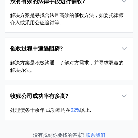
没有有效的法律手段进行催收?
解决方案是寻找合法且高效的催收方法，如委托律师
介入或采用公证追讨等。
催收过程中遭遇阻碍?
解决方案是积极沟通，了解对方需求，并寻求双赢的
解决办法。
收账公司成功率有多高?
处理债务十余年 成功率均在
92%
以上.
没有找到你要找的答案?
联系我们