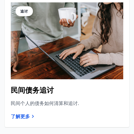
追讨
民间债务追讨
民间个人的债务如何清算和追讨.
了解更多