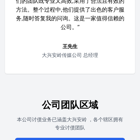
们的团队既专业又高效,采用了合法且有效的
方法。整个过程中,他们提供了出色的客户服
务,随时答复我的问询。这是一家值得信赖的
公司。”
王先生
大兴安岭传媒公司 总经理
公司团队区域
本公司讨债业务已涵盖大兴安岭 ，各个辖区拥有
专业讨债团队