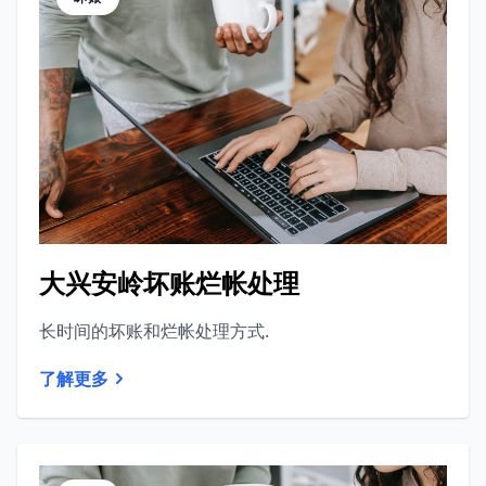
大兴安岭坏账烂帐处理
长时间的坏账和烂帐处理方式.
了解更多