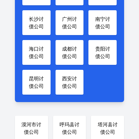
长沙讨
广州讨
南宁讨
债公司
债公司
债公司
海口讨
成都讨
贵阳讨
债公司
债公司
债公司
昆明讨
西安讨
债公司
债公司
漠河市讨
呼玛县讨
塔河县讨
债公司
债公司
债公司