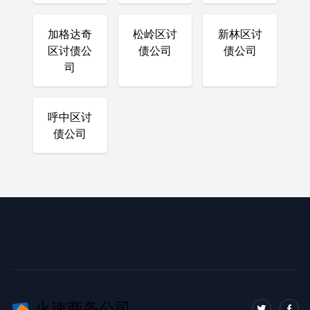
加格达奇
松岭区讨
新林区讨
区讨债公
债公司
债公司
司
呼中区讨
债公司