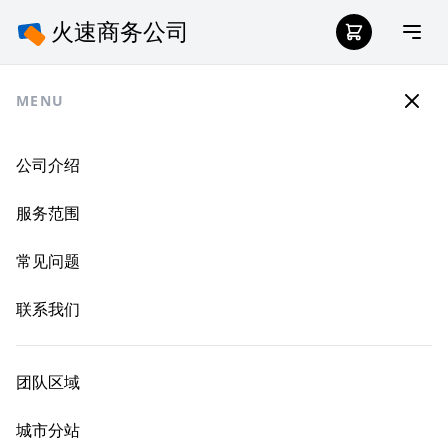
MENU
公司介绍
服务范围
常见问题
联系我们
团队区域
城市分站