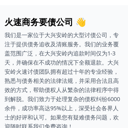
火速商务要债公司 👋
我们是一家位于大兴安岭的大型讨债公司，专
注于提供债务追收及清账服务。我们的业务覆
盖范围广泛，在大兴安岭内追款时间仅为1-3
天，并确保在不成功的情况下全额退款。大兴
安岭火速讨债团队拥有超过十年的专业经验，
熟悉与债务相关的法律法规，并采用合法且高
效的方式，帮助债权人从繁杂的法律程序中得
到解脱。我们致力于处理复杂的债权纠纷6000
余件，成功率高达95%以上，深受社会各界人
士的好评和认可。如果您有疑难债务问题，欢
迎随时联系我们免费咨询！