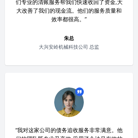
们专业的清账服务帮我们快速收回了资金,大
大改善了我们的现金流。他们的服务质量和
效率都很高。”
朱总
大兴安岭机械科技公司 总监
“我对这家公司的债务追收服务非常满意。他