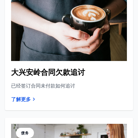
大兴安岭合同欠款追讨
已经签订合同未付款如何追讨
了解更多
债务