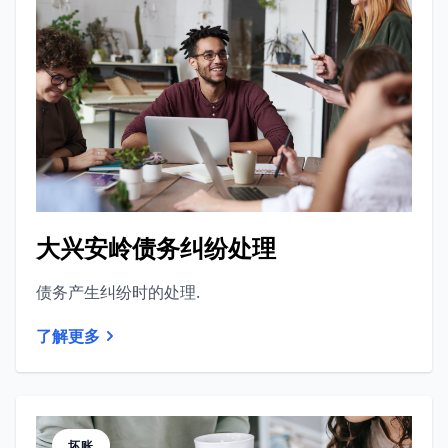
大兴安岭债务纠纷处理
债务产生纠纷时的处理.
了解更多
坏账