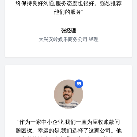
终保持良好沟通,服务态度也很好。强烈推荐
他们的服务”
张经理
大兴安岭娱乐商务公司 经理
“作为一家中小企业,我们一直为应收账款问
题困扰。幸运的是,我们选择了这家公司。他