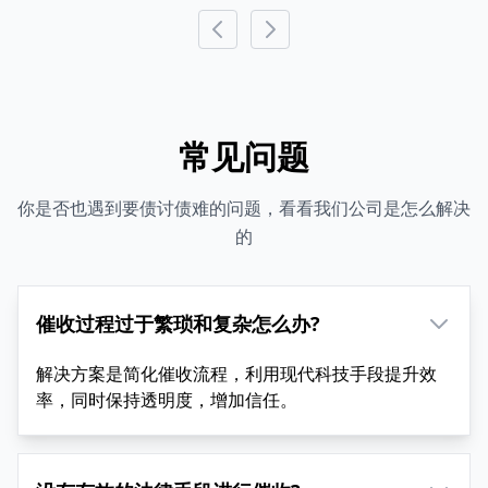
常见问题
你是否也遇到要债讨债难的问题，看看我们公司是怎么解决
的
催收过程过于繁琐和复杂怎么办?
解决方案是简化催收流程，利用现代科技手段提升效
率，同时保持透明度，增加信任。