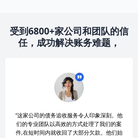
受到6800+家公司和团队的信
任，成功解决账务难题，
“这家公司的债务追收服务令人印象深刻。他
们的专业团队以高效的方式处理了我们的案
件,在短时间内就收回了大部分欠款。他们始